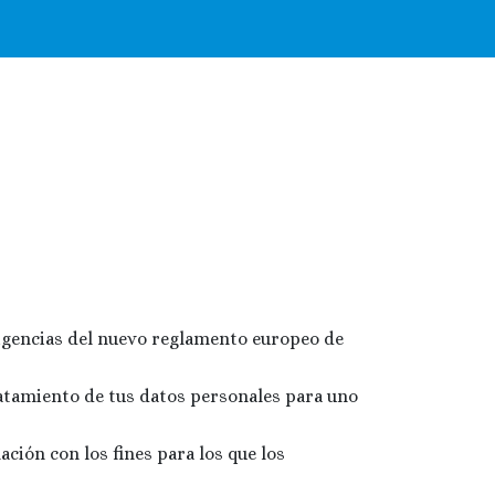
exigencias del nuevo reglamento europeo de
ratamiento de tus datos personales para uno
ción con los fines para los que los