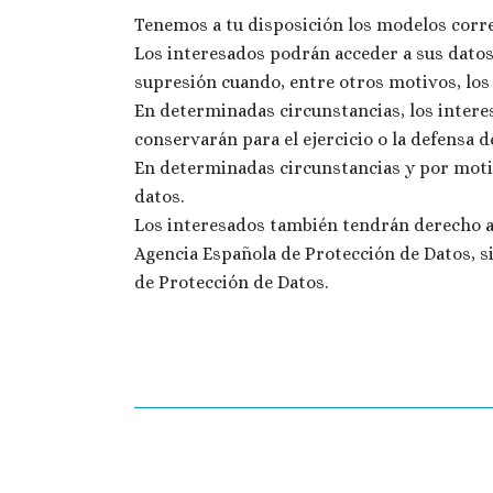
Tenemos a tu disposición los modelos corr
Los interesados podrán acceder a sus datos p
supresión cuando, entre otros motivos, los 
En determinadas circunstancias, los interes
conservarán para el ejercicio o la defensa 
En determinadas circunstancias y por motiv
datos.
Los interesados también tendrán derecho a la
Agencia Española de Protección de Datos, s
de Protección de Datos.