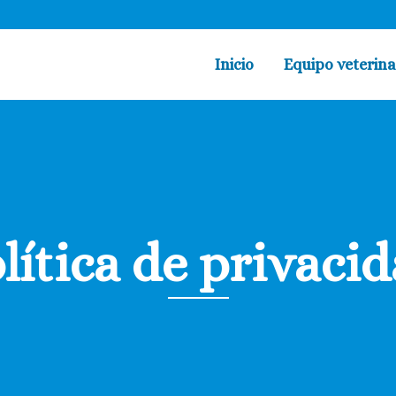
Inicio
Equipo veterina
lítica de privaci