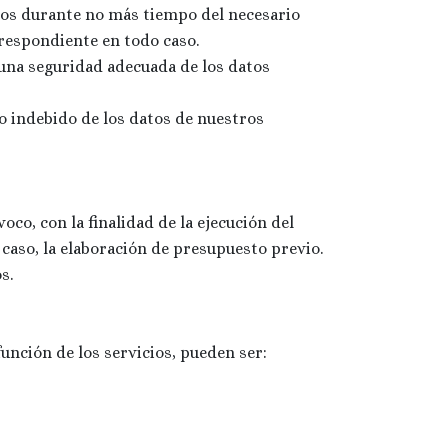
atos durante no más tiempo del necesario
rrespondiente en todo caso.
 una seguridad adecuada de los datos
o indebido de los datos de nuestros
oco, con la finalidad de la ejecución del
caso, la elaboración de presupuesto previo.
s.
función de los servicios, pueden ser: