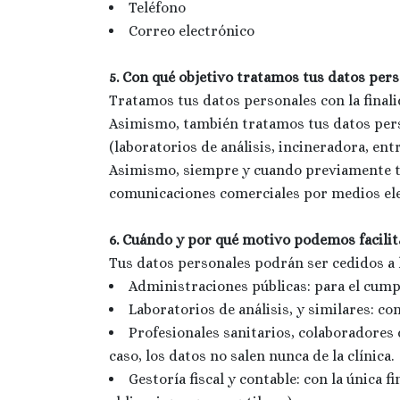
Teléfono
Correo electrónico
5. Con qué objetivo tratamos tus datos per
Tratamos tus datos personales con la finali
Asimismo, también tratamos tus datos perso
(laboratorios de análisis, incineradora, entr
Asimismo, siempre y cuando previamente te
comunicaciones comerciales por medios ele
6. Cuándo y por qué motivo podemos facilit
Tus datos personales podrán ser cedidos a l
Administraciones públicas: para el cumpl
Laboratorios de análisis, y similares: co
Profesionales sanitarios, colaboradores d
caso, los datos no salen nunca de la clínica.
Gestoría fiscal y contable: con la única 