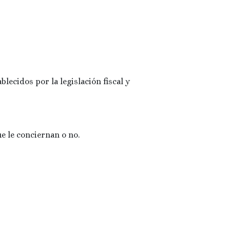
lecidos por la legislación fiscal y
e le conciernan o no.