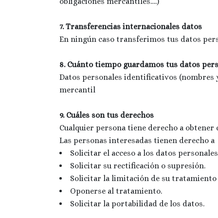
obligaciones mercantiles….)
7. Transferencias internacionales datos
En ningún caso transferimos tus datos pers
8. Cuánto tiempo guardamos tus datos per
Datos personales identificativos (nombres y 
mercantil
9. Cuáles son tus derechos
Cualquier persona tiene derecho a obtener 
Las personas interesadas tienen derecho a
Solicitar el acceso a los datos personales
Solicitar su rectificación o supresión.
Solicitar la limitación de su tratamiento
Oponerse al tratamiento.
Solicitar la portabilidad de los datos.