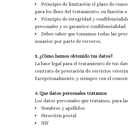
Principio de limitación el plazo de con
para los fines del tratamiento, en función 
Principio de integridad y confidencialid
personales y se garantice confidencialidad.
Debes saber que tomamos todas las preca
usuarios por parte de terceros.
3. ¿Cómo hemos obtenido tus datos?
La base legal para el tratamiento de tus dat
contrato de prestación de servicios veterin
Excepcionalmente, y siempre con el consen
4. Que datos personales tratamos
Los datos personales que tratamos, para las 
Nombres y apellidos
Dirección postal
NIF