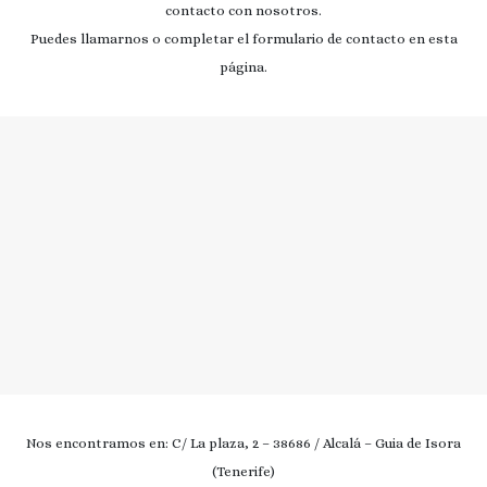
contacto con nosotros.
Puedes llamarnos o completar el formulario de contacto en esta
página.
Nos encontramos en: C/ La plaza, 2 – 38686 / Alcalá – Guia de Isora
(Tenerife)