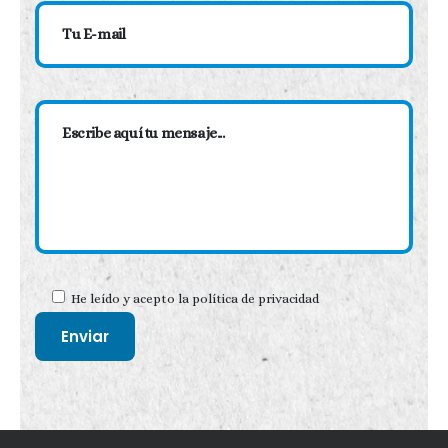
He leído y acepto la
política de privacidad
Alternative: