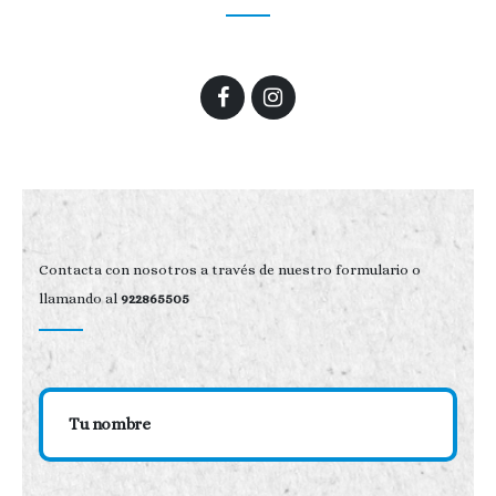
Contacta con nosotros a través de nuestro formulario o
llamando al
922865505