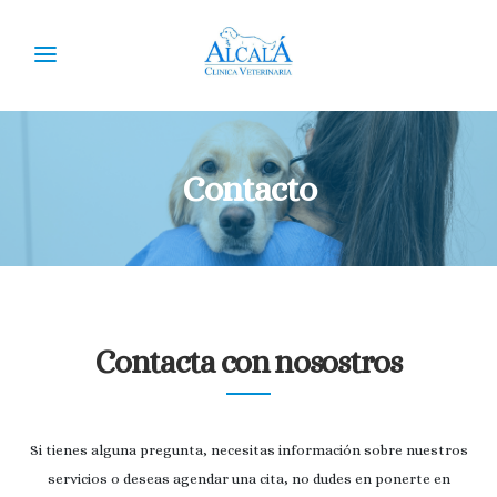
Contacto
Contacta con nosostros
Si tienes alguna pregunta, necesitas información sobre nuestros
servicios o deseas agendar una cita, no dudes en ponerte en