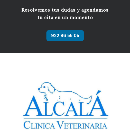
Resolvemos tus dudas y agendamos
tu cita en un momento
922 86 55 05