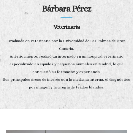
Bárbara Pérez
Veterinaria
Graduada en Veterinaria por la Universidad de Las Palmas de Gran
Canaria.
Anteriormente, realizó un internado en un hospital veterinario
especializado en équidos y pequeños animales en Madrid, lo que
enriqueció su formación y experiencia.
Sus principales áreas de interés son la medicina interna, el diagnóstico
por imagen y la cirugía de tejidos blandos.