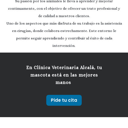
Su pasión por los animales le lleva a aprender y mejorar
continuamente, con el objetivo de ofrecer un trato profesional y
de calidad a nuestros clientes.
Uno de los aspectos que más disfruta de su trabajo es la asistencia
en cirugías, donde colabora estrechamente. Este entorno le
permite seguir aprendiendo y contribuir al éxito de cada
intervención.
En Clínica Veterinaria Alcalá, tu
mascota está en las mejores
manos
Pide tu cita