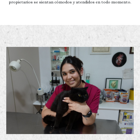
propietarios se sientan cómodos y atendidos en todo momento.