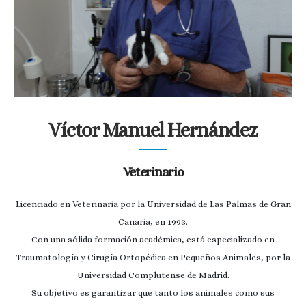
Víctor Manuel Hernández
Veterinario
Licenciado en Veterinaria por la Universidad de Las Palmas de Gran
Canaria, en 1993.
Con una sólida formación académica, está especializado en
Traumatología y Cirugía Ortopédica en Pequeños Animales, por la
Universidad Complutense de Madrid.
Su objetivo es garantizar que tanto los animales como sus