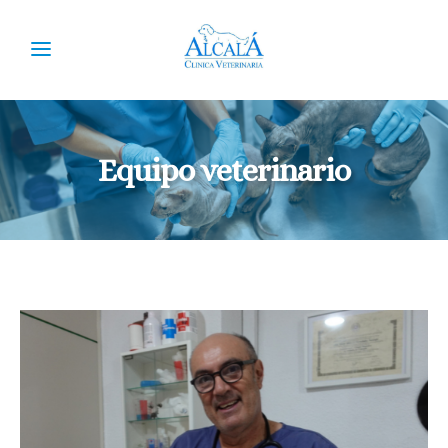
Equipo veterinario